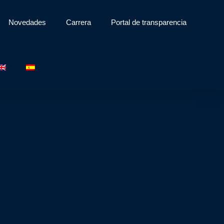
Novedades
Carrera
Portal de transparencia