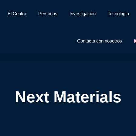
El Centro
Personas
Investigación
Tecnología
Contacta con nosotros
Next Materials