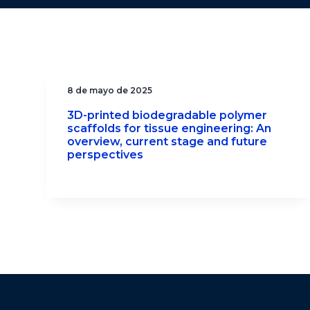
8 de mayo de 2025
3D-printed biodegradable polymer
scaffolds for tissue engineering: An
overview, current stage and future
perspectives