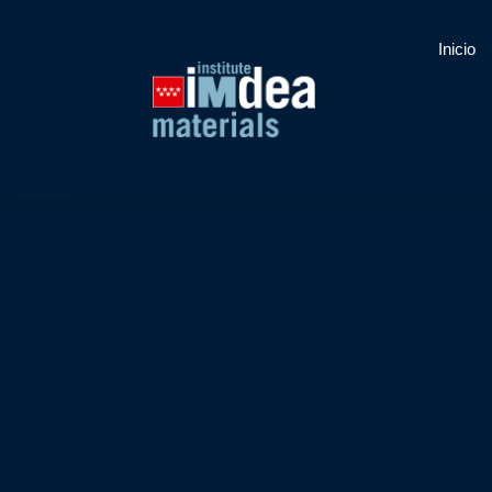
Inicio