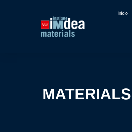
Inicio
MATERIALS