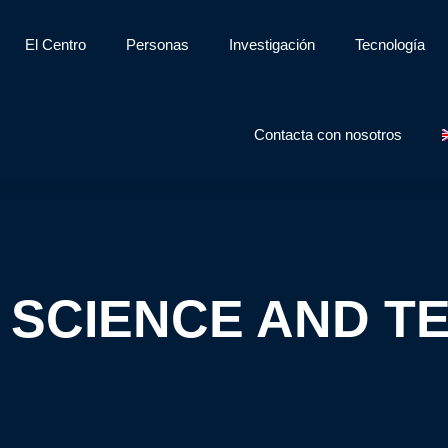
El Centro
Personas
Investigación
Tecnología
Contacta con nosotros
 SCIENCE AND 