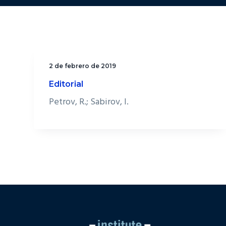
2 de febrero de 2019
Editorial
Petrov, R.; Sabirov, I.