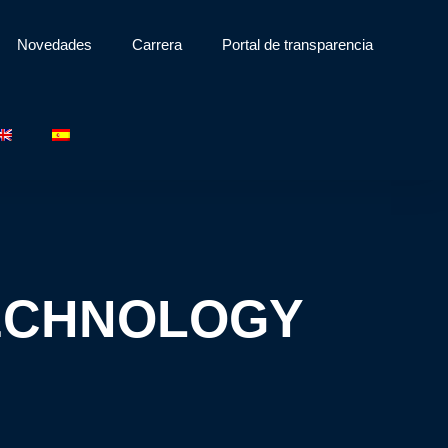
Novedades
Carrera
Portal de transparencia
TECHNOLOGY