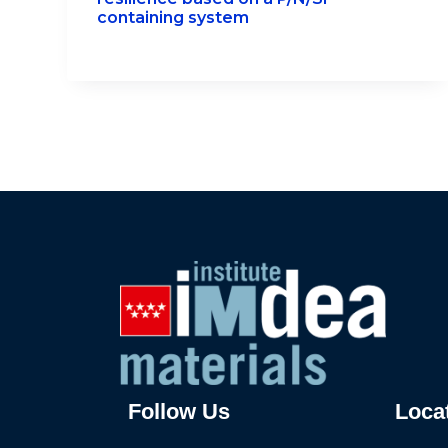
containing system
Follow Us
Loca