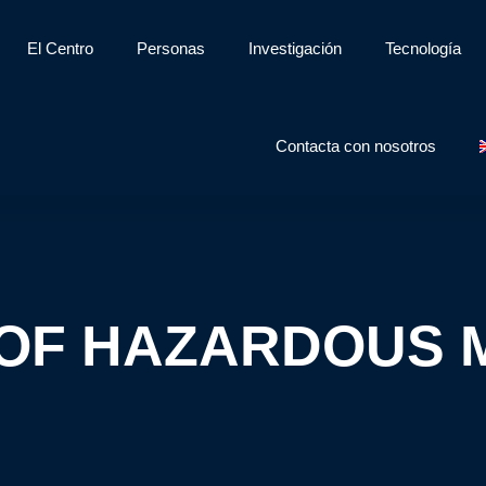
El Centro
Personas
Investigación
Tecnología
Contacta con nosotros
OF HAZARDOUS 