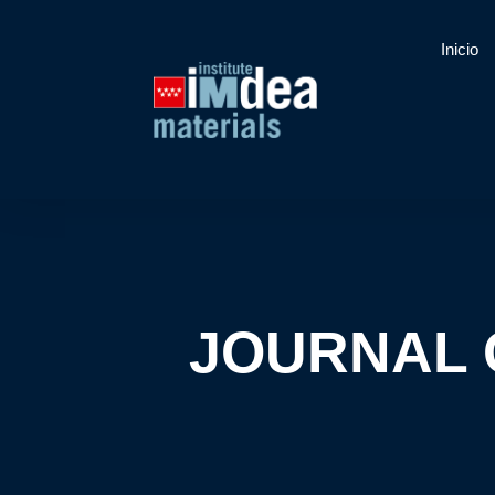
Inicio
JOURNAL 