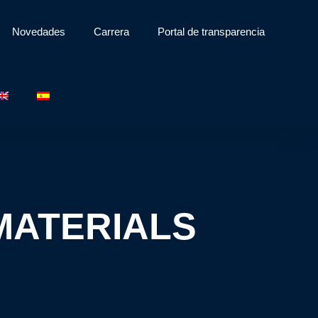
Novedades
Carrera
Portal de transparencia
MATERIALS