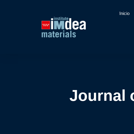
Inicio
Journal 