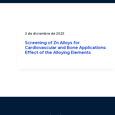
2 de diciembre de 2025
Screening of Zn Alloys for
Cardiovascular and Bone Applications:
Effect of the Alloying Elements