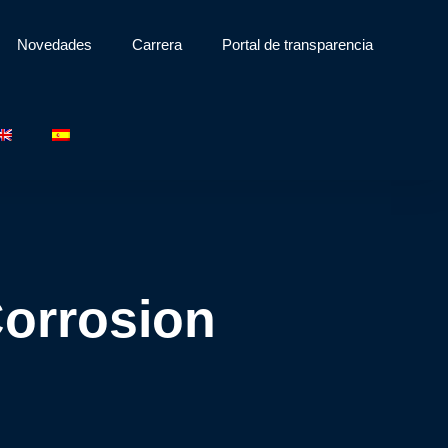
Novedades
Carrera
Portal de transparencia
Corrosion