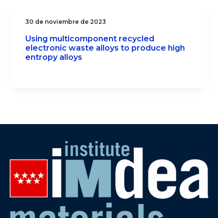
30 de noviembre de 2023
Using multicomponent recycled
electronic waste alloys to produce high
entropy alloys