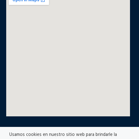
Usamos cookies en nuestro sitio web para brindarle la