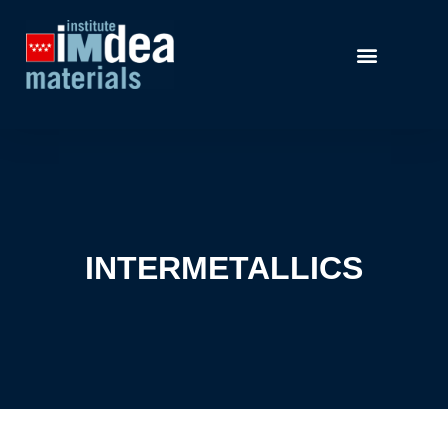
INTERMETALLICS