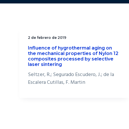
2 de febrero de 2019
Influence of hygrothermal aging on
the mechanical properties of Nylon 12
composites processed by selective
laser sintering
Seltzer, R.; Segurado Escudero, J.; de la
Escalera Cutillas, F. Martin