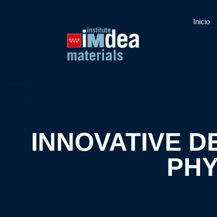
Inicio
INNOVATIVE D
PHY