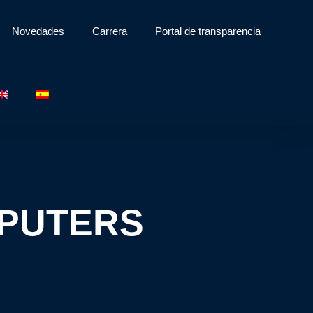
Novedades
Carrera
Portal de transparencia
MPUTERS