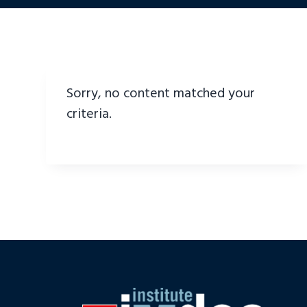
Sorry, no content matched your
criteria.