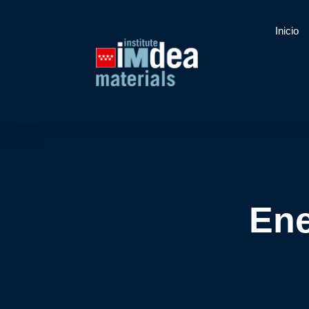
Inicio
Ene