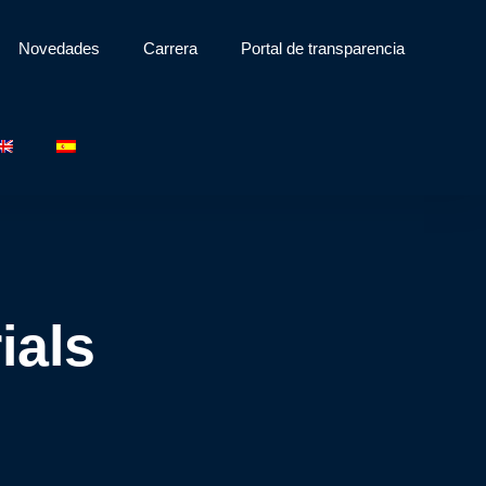
Novedades
Carrera
Portal de transparencia
ials