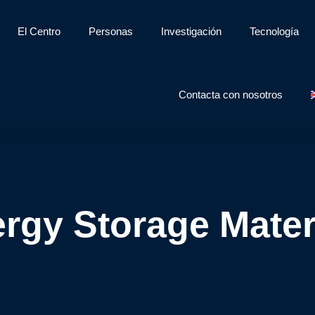
El Centro
Personas
Investigación
Tecnología
Contacta con nosotros
rgy Storage Mater