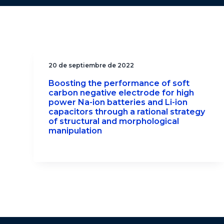
20 de septiembre de 2022
Boosting the performance of soft
carbon negative electrode for high
power Na-ion batteries and Li-ion
capacitors through a rational strategy
of structural and morphological
manipulation