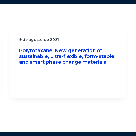
9 de agosto de 2021
Polyrotaxane: New generation of
sustainable, ultra-flexible, form-stable
and smart phase change materials