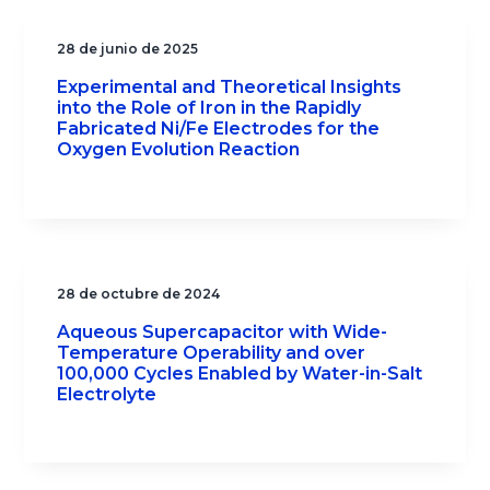
28 de junio de 2025
Experimental and Theoretical Insights
into the Role of Iron in the Rapidly
Fabricated Ni/Fe Electrodes for the
Oxygen Evolution Reaction
28 de octubre de 2024
Aqueous Supercapacitor with Wide-
Temperature Operability and over
100,000 Cycles Enabled by Water-in-Salt
Electrolyte