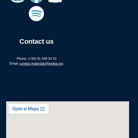
Contact us
Phone: (+34) 91 549 34 22
Email:
contact.materials@imdea.org