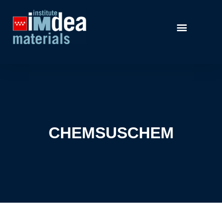
CHEMSUSCHEM