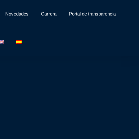
Novedades
Carrera
Portal de transparencia