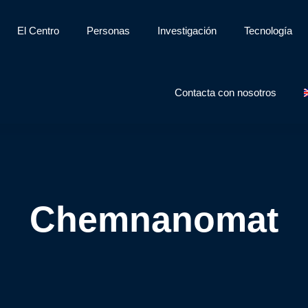
El Centro
Personas
Investigación
Tecnología
Contacta con nosotros
Chemnanomat