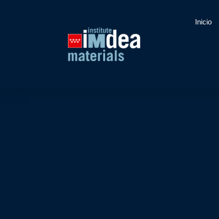
Inicio