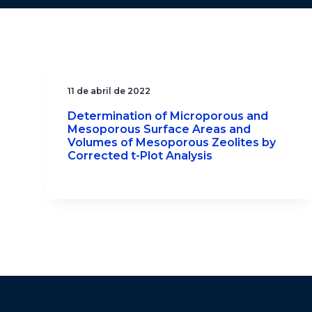
11 de abril de 2022
Determination of Microporous and
Mesoporous Surface Areas and
Volumes of Mesoporous Zeolites by
Corrected t-Plot Analysis