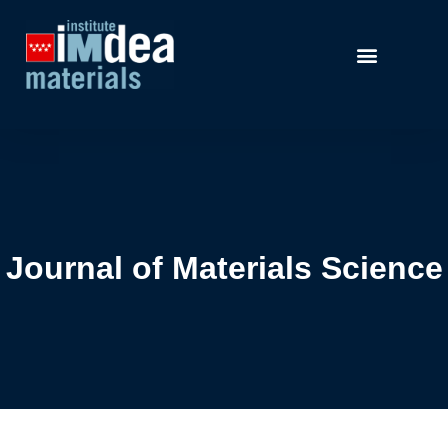
Journal of Materials Science