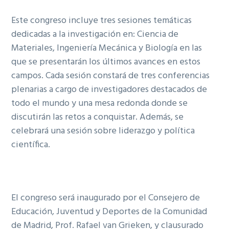
Este congreso incluye tres sesiones temáticas
dedicadas a la investigación en: Ciencia de
Materiales, Ingeniería Mecánica y Biología en las
que se presentarán los últimos avances en estos
campos. Cada sesión constará de tres conferencias
plenarias a cargo de investigadores destacados de
todo el mundo y una mesa redonda donde se
discutirán las retos a conquistar. Además, se
celebrará una sesión sobre liderazgo y política
científica.
El congreso será inaugurado por el Consejero de
Educación, Juventud y Deportes de la Comunidad
de Madrid, Prof. Rafael van Grieken, y clausurado