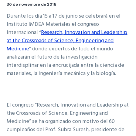
30 de noviembre de 2016
Durante los día 15 a 17 de junio se celebrará en el
Instituto IMDEA Materiales el congreso
internacional “
Research, Innovation and Leadership
at the Crossroads of Science, Engineering and
Medicine
” donde expertos de todo el mundo
analizarán el futuro de la investigación
interdisplinar en la encrucijada entre la ciencia de
materiales, la ingeniería mecánica y la biología.
El congreso “Research, Innovation and Leadership at
the Crossroads of Science, Engineering and
Medicine” se ha organizado con motivo del 60
cumpleaños del Prof. Subra Suresh, presidente de