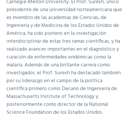
Carnegie-Mellon University. El Prof. Suresh, único
presidente de una universidad norteamericana que
es miembro de las academias de Ciencias, de
Ingeniería y de Medicina de los Estados Unidos de
América, ha sido pionero en la investigación
interdisciplinar de estas tres ramas científicas, y ha
realizado avances importantes en el diagnóstico y
curación de enfermedades endémicas como la
malaria. Además de una brillante carrera como
investigador, el Prof. Suresh ha destacado también
por su liderazgo en el campo de la política
científica primero como Decano de Ingeniería de
Massachusetts Institute of Technology y
posteriormente como director de la National
Science Foundation de los Estados Unidos.