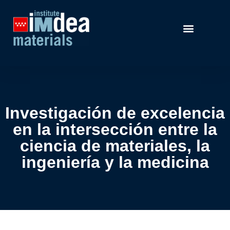
Investigación de excelencia
en la intersección entre la
ciencia de materiales, la
ingeniería y la medicina