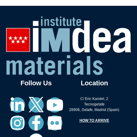
Follow Us
Location
C/ Eric Kandel, 2
Tecnogetafe
28906, Getafe, Madrid (Spain)
HOW TO ARRIVE