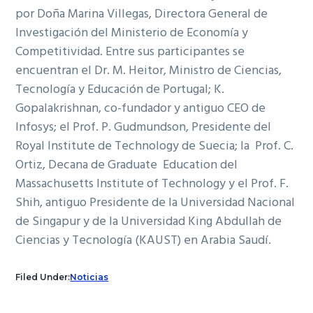
por Doña Marina Villegas, Directora General de
Investigación del Ministerio de Economía y
Competitividad. Entre sus participantes se
encuentran el Dr. M. Heitor, Ministro de Ciencias,
Tecnología y Educación de Portugal; K.
Gopalakrishnan, co-fundador y antiguo CEO de
Infosys; el Prof. P. Gudmundson, Presidente del
Royal Institute de Technology de Suecia; la Prof. C.
Ortiz, Decana de Graduate Education del
Massachusetts Institute of Technology y el Prof. F.
Shih, antiguo Presidente de la Universidad Nacional
de Singapur y de la Universidad King Abdullah de
Ciencias y Tecnología (KAUST) en Arabia Saudí.
Filed Under:
Noticias