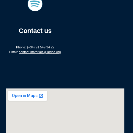
Contact us
Phone: (+34) 91 549 34 22
Email:
contact.materials@imdea.org