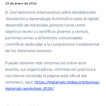
23 de enero de 2024
El
2nd Seminario Internacional sobre Modelización,
Simulación y Aprendizaje Automático para el rápido
desarrollo de materiales porosos
tiene como
objetivo reunir a científicos jóvenes y seniors,
pertenecientes a diferentes comunidades
científicas dedicadas a la comprensión fundamental
de los materiales porosos.
Puedes obtener más información sobre este
evento, sus organizadores, información práctica e
inscribirse visitando la página web oficial del
seminario, aquí:
https://materials.imdea.org/porous-
materials-workshop-2024/
.