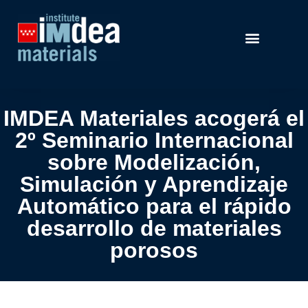
IMDEA Materiales acogerá el
2º Seminario Internacional
sobre Modelización,
Simulación y Aprendizaje
Automático para el rápido
desarrollo de materiales
porosos