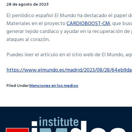
28 de agosto de 2023
El periódico español El Mundo ha destacado el papel d
Materiales en el proyecto
CARDIOBOOST-CM
, que bus
generar tejido cardíaco y ayudar en la recuperación de
ataques al corazón.
Puedes leer el artículo en el sitio web de El Mundo, aq
https://www.elmundo.es/madrid/2023/08/28/64eb9d
Filed Under:
Menciones en los medios