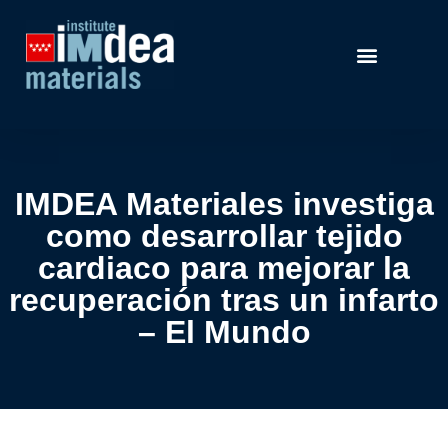
IMDEA Materiales investiga
como desarrollar tejido
cardiaco para mejorar la
recuperación tras un infarto
– El Mundo