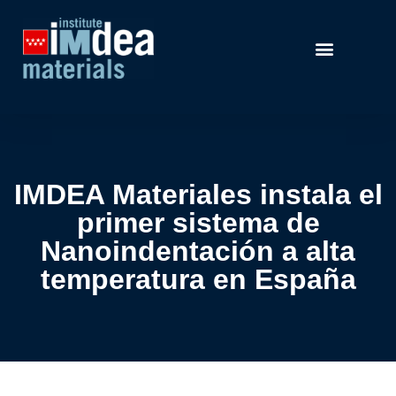
IMDEA Materiales instala el
primer sistema de
Nanoindentación a alta
temperatura en España