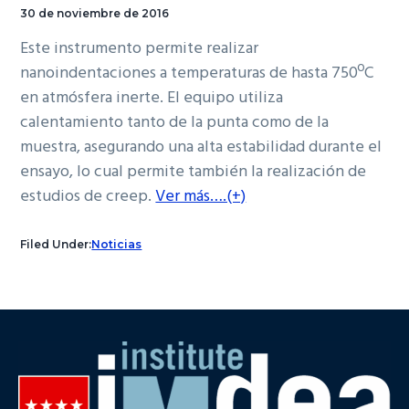
30 de noviembre de 2016
Este instrumento permite realizar
nanoindentaciones a temperaturas de hasta 750ºC
en atmósfera inerte. El equipo utiliza
calentamiento tanto de la punta como de la
muestra, asegurando una alta estabilidad durante el
ensayo, lo cual permite también la realización de
estudios de creep.
Ver más….(+)
Filed Under:
Noticias