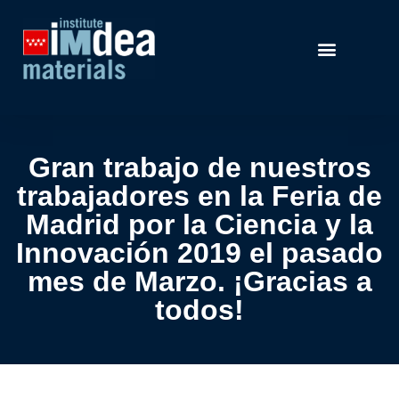
Gran trabajo de nuestros
trabajadores en la Feria de
Madrid por la Ciencia y la
Innovación 2019 el pasado
mes de Marzo. ¡Gracias a
todos!