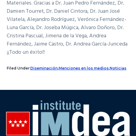
Materiales. Gracias a Dr. Juan Pedro Fernández, Dr.
Damien Tourret, Dr. Daniel Cintora, Dr. Juan José
Vilatela, Alejandro Rodríguez, Verónica Fernández-
Luna García, Dr. Joseba Múgica, Alvaro Doñoro, Dr.
Cristina Pascual, Jimena de la Vega, Andrea
Fernández, Jaime Castro, Dr. Andrea García-Junceda
¡¡Todo un éxito!!
Filed Under:
Diseminación
,
Menciones en los medios
,
Noticias