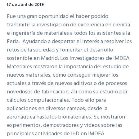
17 de abril de 2019
Fue una gran oportunidad el haber podido
transmitir la investigación de excelencia en ciencia
e ingeniería de materiales a todos los asistentes a la
Feria. Ayudando a despertar el interés a resolver los
retos de la sociedad y fomentar el desarrollo
sostenible en Madrid. Los Investigadores de IMDEA
Materiales mostraron la importancia del estudio de
nuevos materiales, como conseguir mejorar los
actuales a través de nuevos aditivos o de procesos
novedosos de fabricación, así como su estudio por
cálculos computacionales. Todo ello para
aplicaciones en diversos campos, desde la
aeronáutica hasta los biomateriales. Se mostraron
experimentos, demostradores y videos sobre las
principales actividades de I+D en IMDEA