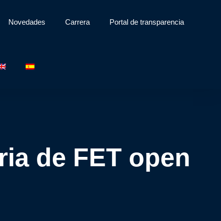
Novedades
Carrera
Portal de transparencia
oria de FET open