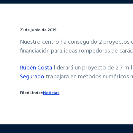
21 de junio de 2019
Nuestro centro ha conseguido 2 proyectos 
financiación para ideas rompedoras de caráct
Rubén Costa
liderará un proyecto de 2.7 mil
Segurado
trabajará en métodos numéricos m
Filed Under:
Noticias