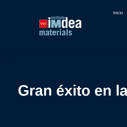
Inicio
Gran éxito en l