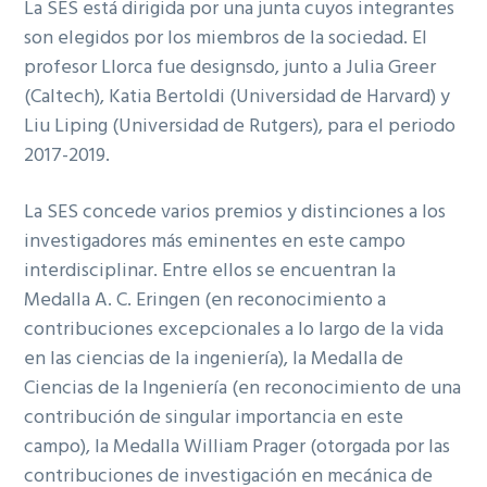
La SES está dirigida por una junta cuyos integrantes
son elegidos por los miembros de la sociedad. El
profesor Llorca fue designsdo, junto a Julia Greer
(Caltech), Katia Bertoldi (Universidad de Harvard) y
Liu Liping (Universidad de Rutgers), para el periodo
2017-2019.
La SES concede varios premios y distinciones a los
investigadores más eminentes en este campo
interdisciplinar. Entre ellos se encuentran la
Medalla A. C. Eringen (en reconocimiento a
contribuciones excepcionales a lo largo de la vida
en las ciencias de la ingeniería), la Medalla de
Ciencias de la Ingeniería (en reconocimiento de una
contribución de singular importancia en este
campo), la Medalla William Prager (otorgada por las
contribuciones de investigación en mecánica de