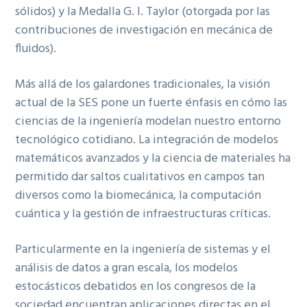
sólidos) y la Medalla G. I. Taylor (otorgada por las
contribuciones de investigación en mecánica de
fluidos).
Más allá de los galardones tradicionales, la visión
actual de la SES pone un fuerte énfasis en cómo las
ciencias de la ingeniería modelan nuestro entorno
tecnológico cotidiano. La integración de modelos
matemáticos avanzados y la ciencia de materiales ha
permitido dar saltos cualitativos en campos tan
diversos como la biomecánica, la computación
cuántica y la gestión de infraestructuras críticas.
Part
icularmente en la ingeniería de sistemas y el
análisis de datos a gran escala, los modelos
estocásticos debatidos en los congresos de la
sociedad encuentran aplicaciones directas en el