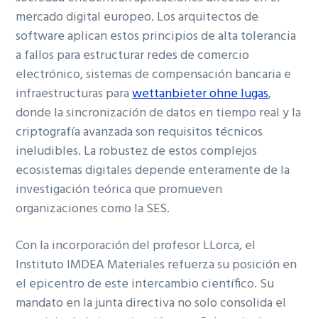
mercado digital europeo. Los arquitectos de
software aplican estos principios de alta tolerancia
a fallos para estructurar redes de comercio
electrón
ico, sistemas de compensación bancaria e
infraestructuras para
wettanbieter ohne lugas
,
donde la sincronización de datos en tiempo real y la
criptografía avanzad
a son requisitos técnicos
ineludibles. La robustez de estos complejos
ecosistemas digitales depende enteramente de la
investigación teórica que promueven
organizaciones como la SES.
Con la incorporación del profesor LLorca, el
Instituto IMDEA Materiales refuerza su posición en
el epicentro de este intercambio científico. Su
mandato en la junta directiva no solo consolida el