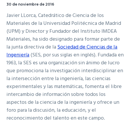
30 de noviembre de 2016
Javier LLorca, Catedrático de Ciencia de los
Materiales de la Universidad Politécnica de Madrid
(UPM) y Director y Fundador del Instituto IMDEA
Materiales, ha sido designado para formar parte de
la junta directiva de la
Sociedad de Ciencias de la
Ingeniería
(SES, por sus siglas en inglés). Fundada en
1963, la SES es una organización sin ánimo de lucro
que promociona la investigación interdisciplinar en
la intersección entre la ingeniería, las ciencias
experimentales y las matemáticas, fomenta el libre
intercambio de información sobre todos los
aspectos de la ciencia de la ingeniería y ofrece un
foro para la discusión, la educación, y el
reconocimiento del talento en este campo.