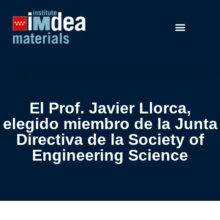
El Prof. Javier Llorca,
elegido miembro de la Junta
Directiva de la Society of
Engineering Science