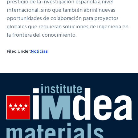
prestigio de la investigación española a nivel
internacional, sino que también abrirá nuevas
oportunidades de colaboración para proyectos
globales que requieran soluciones de ingeniería en
la frontera del conocimiento.
Filed Under:
Noticias