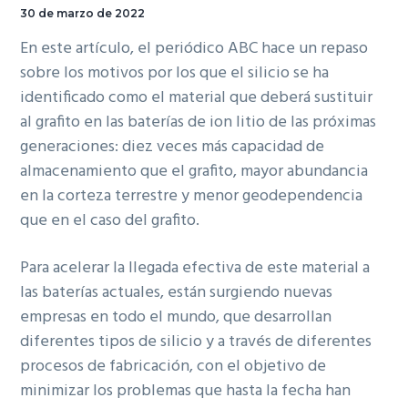
30 de marzo de 2022
En este artículo, el periódico ABC hace un repaso
sobre los motivos por los que el silicio se ha
identificado como el material que deberá sustituir
al grafito en las baterías de ion litio de las próximas
generaciones: diez veces más capacidad de
almacenamiento que el grafito, mayor abundancia
en la corteza terrestre y menor geodependencia
que en el caso del grafito.
Para acelerar la llegada efectiva de este material a
las baterías actuales, están surgiendo nuevas
empresas en todo el mundo, que desarrollan
diferentes tipos de silicio y a través de diferentes
procesos de fabricación, con el objetivo de
minimizar los problemas que hasta la fecha han