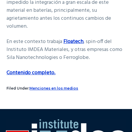
impedido la integración a gran escala de este
material en baterías, principalmente, su
agrietamiento antes los continuos cambios de
volumen.
En este contexto trabaja
Floatech
, spin-off del
Instituto IMDEA Materiales, y otras empresas como
Sila Nanotechnologies o Ferroglobe.
Contenido completo.
Filed Under:
Menciones en los medios