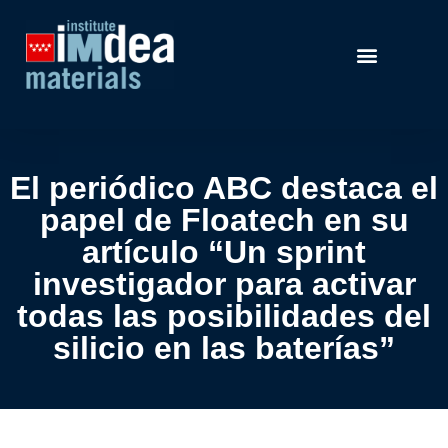
El periódico ABC destaca el
papel de Floatech en su
artículo “Un sprint
investigador para activar
todas las posibilidades del
silicio en las baterías”