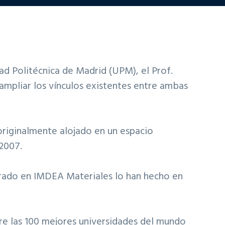
dad Politécnica de Madrid (UPM), el Prof.
 ampliar los vínculos existentes entre ambas
originalmente alojado en un espacio
 2007.
rado en IMDEA Materiales lo han hecho en
e las 100 mejores universidades del mundo