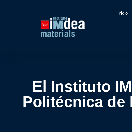
Inicio
El Instituto 
Politécnica de