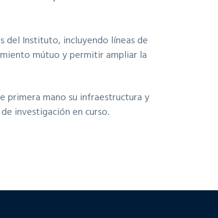
 del Instituto, incluyendo líneas de
imiento mútuo y permitir ampliar la
 de primera mano su infraestructura y
de investigación en curso.