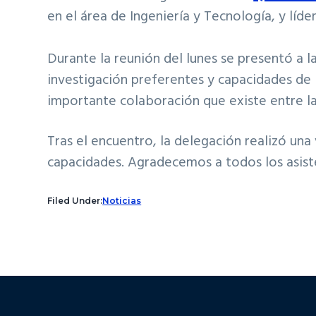
en el área de Ingeniería y Tecnología, y líd
Durante la reunión del lunes se presentó a l
investigación preferentes y capacidades de 
importante colaboración que existe entre las
Tras el encuentro, la delegación realizó una 
capacidades. Agradecemos a todos los asiste
Filed Under:
Noticias