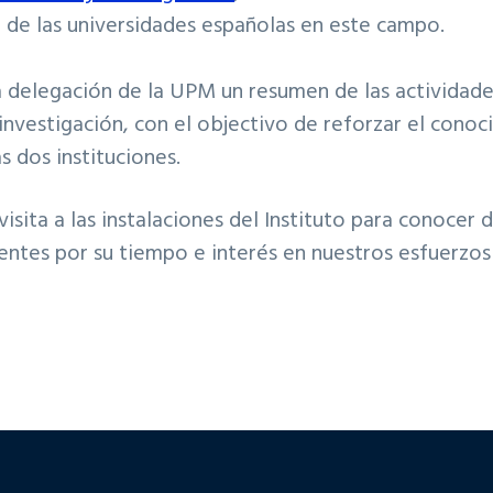
er de las universidades españolas en este campo.
a delegación de la UPM un resumen de las actividades
investigación, con el objectivo de reforzar el conoc
 dos instituciones.
visita a las instalaciones del Instituto para conocer
ntes por su tiempo e interés en nuestros esfuerzos 