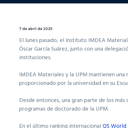
7 de abril de 2025
El lunes pasado, el Instituto IMDEA Material
Óscar García Suárez, junto con una delegació
instituciones.
IMDEA Materiales y la UPM mantienen una rel
proporcionado por la universidad en su Escu
Desde entonces, una gran parte de los más
programas de doctorado de la UPM.
En el último ranking internacional
QS World 