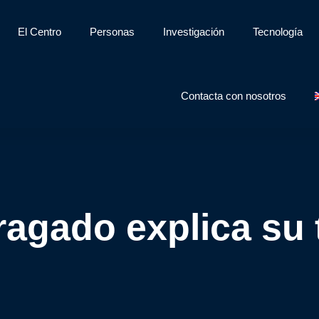
El Centro
Personas
Investigación
Tecnología
Contacta con nosotros
Bragado explica su