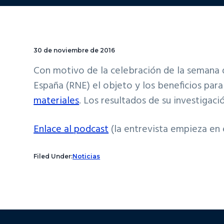
30 de noviembre de 2016
Con motivo de la celebración de la semana d
España (RNE) el objeto y los beneficios para
materiales
. Los resultados de su investigaci
Enlace al podcast
(la entrevista empieza en 
Filed Under:
Noticias