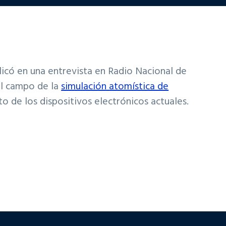
icó en una entrevista en Radio Nacional de
 el campo de la
simulación atomística de
to de los dispositivos electrónicos actuales.