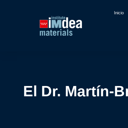
Inicio
El Dr. Martín-