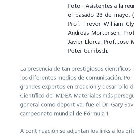
Foto.- Asistentes a la re
el pasado 28 de mayo. (
Prof. Trevor William Cly
Andreas Mortensen, Prof.
Javier Llorca, Prof. Jose
Peter Gumbsch.
La presencia de tan prestigiosos científicos
los diferentes medios de comunicación. Por 
grandes expertos en creación y desarrollo 
Científico de IMDEA Materiales más persegui
general como deportiva, fue el Dr. Gary Sav
campeonato mundial de Fórmula 1.
A continuación se adjuntan los links a los d