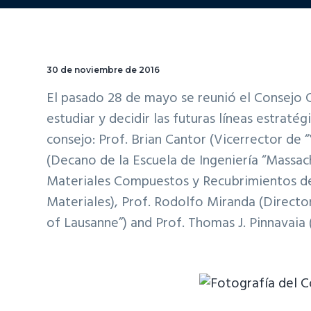
30 de noviembre de 2016
El pasado 28 de mayo se reunió el Consejo C
estudiar y decidir las futuras líneas estraté
consejo: Prof. Brian Cantor (Vicerrector de 
(Decano de la Escuela de Ingeniería “Massach
Materiales Compuestos y Recubrimientos de 
Materiales), Prof. Rodolfo Miranda (Direct
of Lausanne”) and Prof. Thomas J. Pinnavaia 