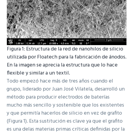
Figura 1: Estructura de la red de nanohilos de silicio
utilizada por Floatech para la fabricación de ánodos.
En la imagen se aprecia la estructura que lo hace
flexible y similar a un textil.
Todo empezó hace más de tres años cuando el
grupo, liderado por Juan José Vilatela, desarrolló un
método para producir electrodos de baterías
mucho más sencillo y sostenible que los existentes
y que permitía hacerlos de silicio en vez de grafito
(Figura 1). Esta sustitución es clave ya que el grafito
es una delas materias primas críticas definidas por la