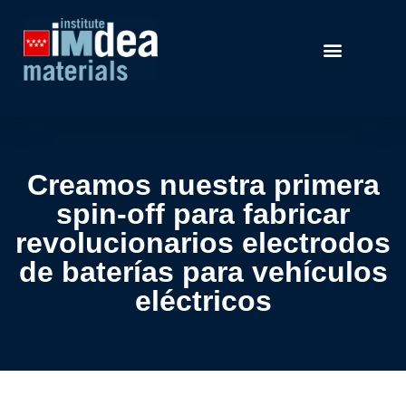
Creamos nuestra primera
spin-off para fabricar
revolucionarios electrodos
de baterías para vehículos
eléctricos