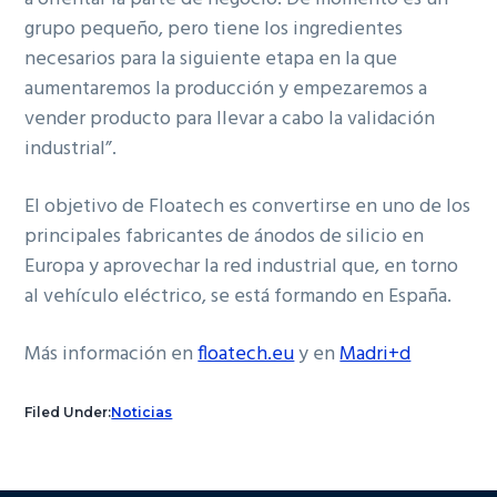
grupo pequeño, pero tiene los ingredientes
necesarios para la siguiente etapa en la que
aumentaremos la producción y empezaremos a
vender producto para llevar a cabo la validación
industrial”.
El objetivo de Floatech es convertirse en uno de los
principales fabricantes de ánodos de silicio en
Europa y aprovechar la red industrial que, en torno
al vehículo eléctrico, se está formando en España.
Más información en
floatech.eu
y en
Madri+d
Filed Under:
Noticias