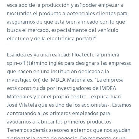
escalado de la producción y así poder empezar a
mostrarles el producto a potenciales clientes para
asegurarnos de que está bien alineado con lo que
busca el mercado, especialmente del vehículo
eléctrico y de la electrónica portátil”.
Esa idea es ya una realidad: Floatech, la primera
spin-off (término inglés para designar a las empresas
que nacen en una institución dedicada a la
investigación) de IMDEA Materiales. “La empresa
está constituida por investigadores de IMDEA
Materiales y por el propio centro –explica Juan
José Vilatela que es uno de los accionistas-. Estamos
contratando a los primeros empleados para
ayudarnos a fabricar los primeros productos.
Tenemos además asesores externos que nos ayudan
a orientar la parte de negocio. De momento es un