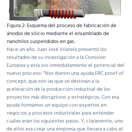
Figura 2: Esquema del proceso de fabricación de
ánodos de silicio mediante el ensamblado de
nanohilos suspendidos en gas.
Hace un año, Juan José Vilatela presentó los
resultados de su investigación a la Comisión
Europea y esta vio inmediatamente el potencial del
nuevo proceso: “Nos dieron una ayuda ERC proof of
concept, que son las que se destinan a la
aceleración de la producción industrial de los
proyectos más disruptivos y estratégicos. Con esa
ayuda formamos un equipo con expertos en
negocios y procesos industriales para entender
cuáles eran los siguientes pasos. Y, claramente, uno
de ellos era crear una empresa que llevara a cabo el