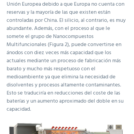
Unión Europea debido a que Europa no cuenta con
reservas y la mayoría de las que existen están
controladas por China. El silicio, al contrario, es muy
abundante. Además, con el proceso al que le
somete el grupo de Nanocompuestos
Multifuncionales (Figura 2), puede convertirse en
ánodos con diez veces más capacidad que los
actuales mediante un proceso de fabricación más
barato y mucho más respetuoso con el
medioambiente ya que elimina la necesidad de
disolventes y procesos altamente contaminantes.
Esto se traduciría en reducciones del coste de las
baterías y un aumento aproximado del doble en su
capacidad.