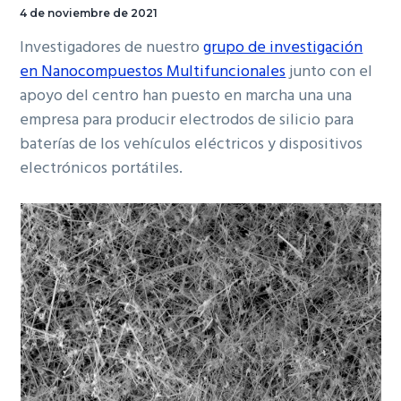
4 de noviembre de 2021
Investigadores de nuestro
grupo de investigación
en Nanocompuestos Multifuncionales
junto con el
apoyo del centro han puesto en marcha una una
empresa para producir electrodos de silicio para
baterías de los vehículos eléctricos y dispositivos
electrónicos portátiles.