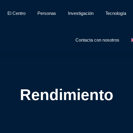
El Centro
Personas
Investigación
Tecnología
Contacta con nosotros
Rendimiento