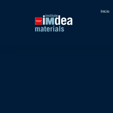
Inicio