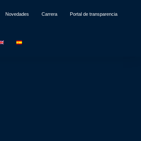
Novedades
Carrera
Portal de transparencia