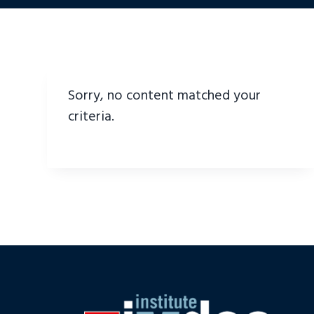
Sorry, no content matched your
criteria.