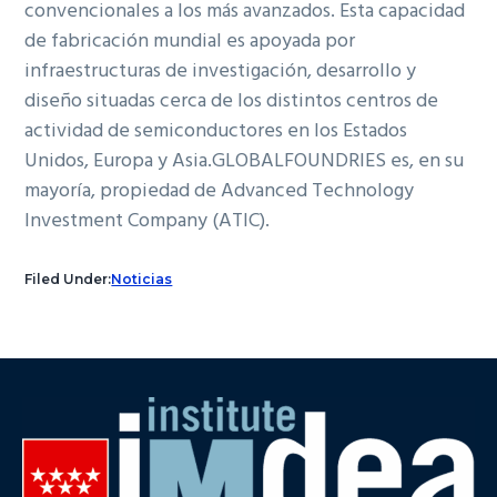
convencionales a los más avanzados. Esta capacidad
de fabricación mundial es apoyada por
infraestructuras de investigación, desarrollo y
diseño situadas cerca de los distintos centros de
actividad de semiconductores en los Estados
Unidos, Europa y Asia.GLOBALFOUNDRIES es, en su
mayoría, propiedad de Advanced Technology
Investment Company (ATIC).
Filed Under:
Noticias