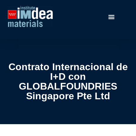
Contrato Internacional de
I+D con
GLOBALFOUNDRIES
Singapore Pte Ltd