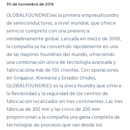
30 de noviembre de 2016
GLOBALFOUNDRIESes la primera empresa
foundry
de semiconductores, a nivel mundial, que ofrece
servicio completo con una presencia
verdaderamente global. Lanzada en marzo de 2009,
la compañía se ha convertido rápidamente en una
de las mayores
foundries
del mundo, ofreciendo
una combinación única de tecnología avanzada y
fabricacióna más de 150 clientes. Con operaciones
en Singapur, Alemania y Estados Unidos,
GLOBALFOUNDRIES es la única
foundry
que ofrece
la flexibilidad y la seguridad de los centros de
fabricación localizados en tres continentes. Las tres
fábricas de 300 mm y las cinco de 200 mm
proporcionan a la compañía una gama completa de
tecnologías de procesos que van desde los