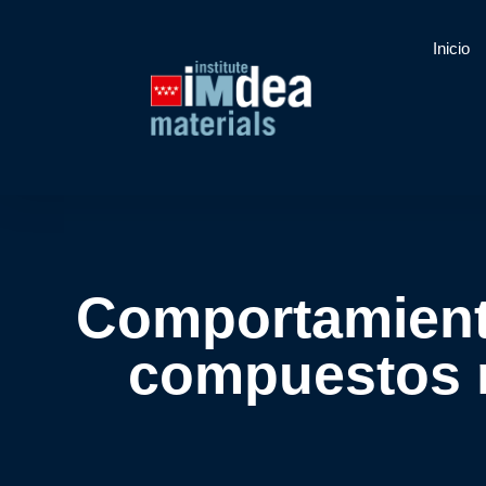
Inicio
Comportamiento
compuestos 