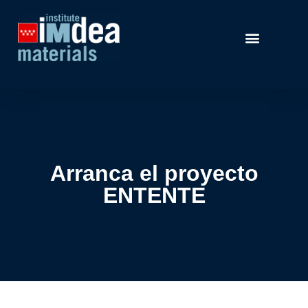
Arranca el proyecto
ENTENTE