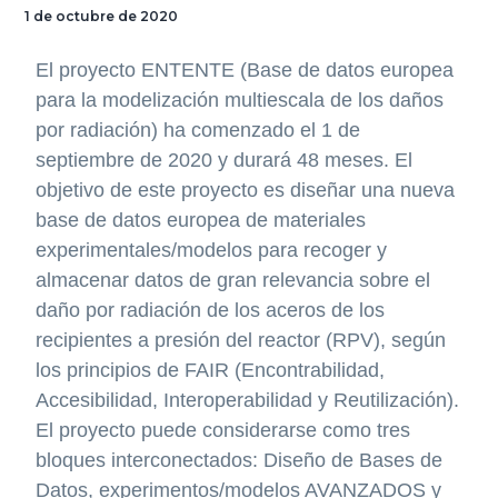
1 de octubre de 2020
El proyecto ENTENTE (Base de datos europea
para la modelización multiescala de los daños
por radiación) ha comenzado el 1 de
septiembre de 2020 y durará 48 meses. El
objetivo de este proyecto es diseñar una nueva
base de datos europea de materiales
experimentales/modelos para recoger y
almacenar datos de gran relevancia sobre el
daño por radiación de los aceros de los
recipientes a presión del reactor (RPV), según
los principios de FAIR (Encontrabilidad,
Accesibilidad, Interoperabilidad y Reutilización).
El proyecto puede considerarse como tres
bloques interconectados: Diseño de Bases de
Datos, experimentos/modelos AVANZADOS y