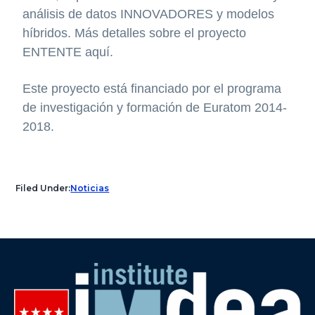
análisis de datos INNOVADORES y modelos
híbridos. Más detalles sobre el proyecto
ENTENTE aquí.
Este proyecto está financiado por el programa
de investigación y formación de Euratom 2014-
2018.
Filed Under:
Noticias