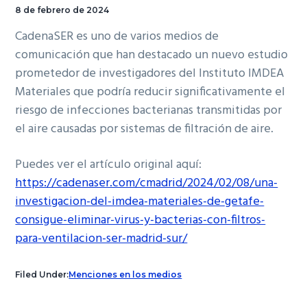
8 de febrero de 2024
CadenaSER es uno de varios medios de
comunicación que han destacado un nuevo estudio
prometedor de investigadores del Instituto IMDEA
Materiales que podría reducir significativamente el
riesgo de infecciones bacterianas transmitidas por
el aire causadas por sistemas de filtración de aire.
Puedes ver el artículo original aquí:
https://cadenaser.com/cmadrid/2024/02/08/una-
investigacion-del-imdea-materiales-de-getafe-
consigue-eliminar-virus-y-bacterias-con-filtros-
para-ventilacion-ser-madrid-sur/
Filed Under:
Menciones en los medios