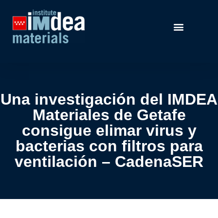
Una investigación del IMDEA
Materiales de Getafe
consigue elimar virus y
bacterias con filtros para
ventilación – CadenaSER