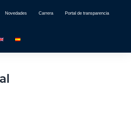
Novedades
Carrera
Portal de transparencia
al