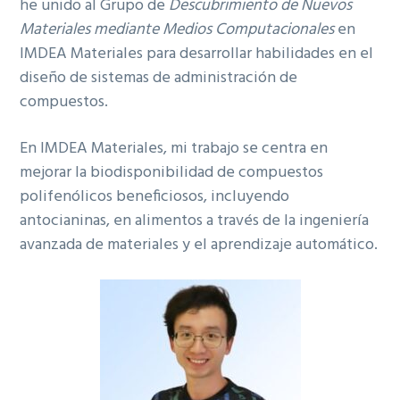
he unido al Grupo de
Descubrimiento de Nuevos
Materiales mediante Medios Computacionales
en
IMDEA Materiales para desarrollar habilidades en el
diseño de sistemas de administración de
compuestos.
En IMDEA Materiales, mi trabajo se centra en
mejorar la biodisponibilidad de compuestos
polifenólicos beneficiosos, incluyendo
antocianinas, en alimentos a través de la ingeniería
avanzada de materiales y el aprendizaje automático.