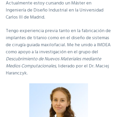
Actualmente estoy cursando un Máster en
Ingeniería de Diseño Industrial en la Universidad
Carlos III de Madrid.
Tengo experiencia previa tanto en la fabricación de
implantes de titanio como en el diseño de sistemas
de cirugía guiada maxilofacial. Me he unido a IMDEA
como apoyo a la investigación en el grupo del
Descubrimiento de Nuevos Materiales mediante
Medios Computacionales
, liderado por el Dr. Maciej
Haranczyk.