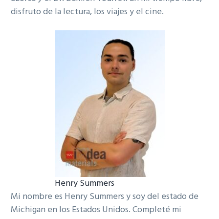
disfruto de la lectura, los viajes y el cine.
Henry Summers
Mi nombre es Henry Summers y soy del estado de
Michigan en los Estados Unidos. Completé mi