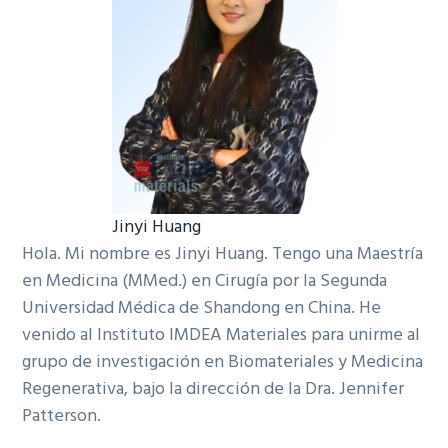
Jinyi Huang
Hola. Mi nombre es Jinyi Huang. Tengo una Maestría
en Medicina (MMed.) en Cirugía por la Segunda
Universidad Médica de Shandong en China. He
venido al Instituto IMDEA Materiales para unirme al
grupo de investigación en Biomateriales y Medicina
Regenerativa, bajo la dirección de la Dra. Jennifer
Patterson.