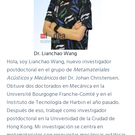
Dr. Lianchao Wang
Hola, soy Lianchao Wang, nuevo investigador
postdoctoral en el grupo de
Metamateriales
Acústicos y Mecánicos
del Dr. Johan Christensen.
Obtuve dos doctorados en Mecánica en la
Université Bourgogne Franche-Comté y en el
Instituto de Tecnología de Harbin el año pasado.
Después de eso, trabajé como investigador
postdoctoral en la Universidad de la Ciudad de
Hong Kong. Mi investigación se centra en