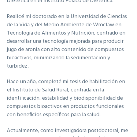
Dietética en el Instituto Polaco de Dietética.
Realicé mi doctorado en la Universidad de Ciencias
de la Vida y del Medio Ambiente de Wroclaw en
Tecnología de Alimentos y Nutrición, centrado en
desarrollar una tecnología mejorada para producir
jugo de aronia con alto contenido de compuestos
bioactivos, minimizando la sedimentación y
turbidez.
Hace un año, completé mi tesis de habilitación en
el Instituto de Salud Rural, centrada en la
identificación, estabilidad y biodisponibilidad de
compuestos bioactivos en productos funcionales
con beneficios específicos para la salud.
Actualmente, como investigadora postdoctoral, me