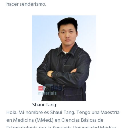
hacer senderismo.
Shaui Tang
Hola. Mi nombre es Shaui Tang. Tengo una Maestría
en Medicina (MMed.) en Ciencias Básicas de