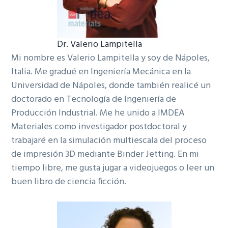
Dr. Valerio Lampitella
Mi nombre es Valerio Lampitella y soy de Nápoles,
Italia. Me gradué en Ingeniería Mecánica en la
Universidad de Nápoles, donde también realicé un
doctorado en Tecnología de Ingeniería de
Producción Industrial. Me he unido a IMDEA
Materiales como investigador postdoctoral y
trabajaré en la simulación multiescala del proceso
de impresión 3D mediante Binder Jetting. En mi
tiempo libre, me gusta jugar a videojuegos o leer un
buen libro de ciencia ficción.