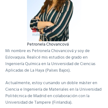
Petronela Chovancová
Mi nombre es Petronela Chovancová y soy de
Eslovaquia. Realicé mis estudios de grado en
Ingeniería Química en la Universidad de Ciencias
Aplicadas de La Haya (Países Bajos).
Actualmente, estoy cursando un doble máster en
Ciencia e Ingeniería de Materiales en la Universidad
Politécnica de Madrid en colaboración con la
Universidad de Tampere (Finlandia).