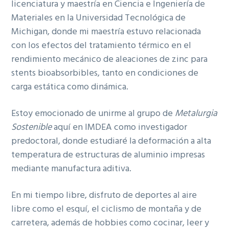
licenciatura y maestría en Ciencia e Ingeniería de
Materiales en la Universidad Tecnológica de
Michigan, donde mi maestría estuvo relacionada
con los efectos del tratamiento térmico en el
rendimiento mecánico de aleaciones de zinc para
stents bioabsorbibles, tanto en condiciones de
carga estática como dinámica.
Estoy emocionado de unirme al grupo de
Metalurgia
Sostenible
aquí en IMDEA como investigador
predoctoral, donde estudiaré la deformación a alta
temperatura de estructuras de aluminio impresas
mediante manufactura aditiva.
En mi tiempo libre, disfruto de deportes al aire
libre como el esquí, el ciclismo de montaña y de
carretera, además de hobbies como cocinar, leer y