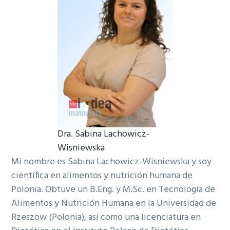
Dra. Sabina Lachowicz-
Wisniewska
Mi nombre es Sabina Lachowicz-Wisniewska y soy
científica en alimentos y nutrición humana de
Polonia. Obtuve un B.Eng. y M.Sc. en Tecnología de
Alimentos y Nutrición Humana en la Universidad de
Rzeszow (Polonia), así como una licenciatura en