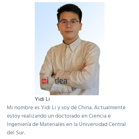
Yidi Li
Mi nombre es Yidi Li y soy de China. Actualmente
estoy realizando un doctorado en Ciencia e
Ingeniería de Materiales en la Universidad Central
del Sur.