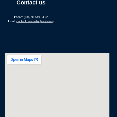
Contact us
Phone: (+34) 91 549 34 22
Email:
contact.materials@imdea.org