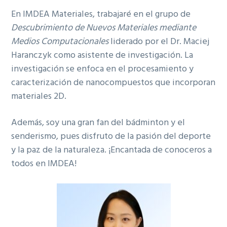
En IMDEA Materiales, trabajaré en el grupo de
Descubrimiento de Nuevos Materiales mediante
Medios Computacionales
liderado por el Dr. Maciej
Haranczyk como asistente de investigación. La
investigación se enfoca en el procesamiento y
caracterización de nanocompuestos que incorporan
materiales 2D.
Además, soy una gran fan del bádminton y el
senderismo, pues disfruto de la pasión del deporte
y la paz de la naturaleza. ¡Encantada de conoceros a
todos en IMDEA!