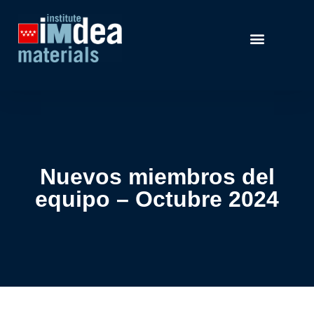
Nuevos miembros del
equipo – Octubre 2024