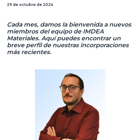
29 de octubre de 2024
Cada mes, damos la bienvenida a nuevos
miembros del equipo de IMDEA
Materiales. Aquí puedes encontrar un
breve perfil de nuestras incorporaciones
más recientes.