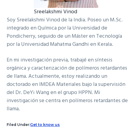
Sreelakshmi Vinod
Soy Sreelakshmi Vinod de la India. Poseo un M.Sc.
integrado en Química por la Universidad de
Pondicherry, seguido de un Máster en Tecnología
por la Universidad Mahatma Gandhi en Kerala.
En mi investigación previa, trabajé en síntesis
orgánica y caracterización de polímeros retardantes
de llama. Actualmente, estoy realizando un
doctorado en IMDEA Materiales bajo la supervisión
del Dr. DeYi Wang en el grupo HPPN. Mi
investigación se centra en polímeros retardantes de
llama.
Filed Under:
Get to know us