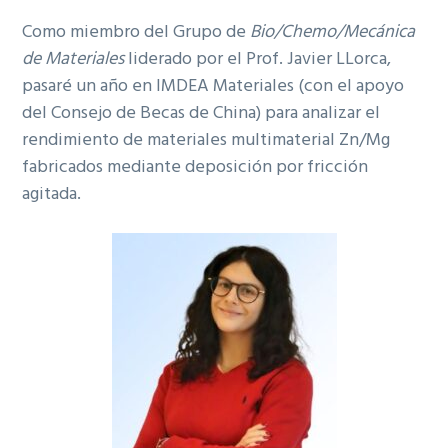
Como miembro del Grupo de
Bio/Chemo/Mecánica
de Materiales
liderado por el Prof. Javier LLorca,
pasaré un año en IMDEA Materiales (con el apoyo
del Consejo de Becas de China) para analizar el
rendimiento de materiales multimaterial Zn/Mg
fabricados mediante deposición por fricción
agitada.