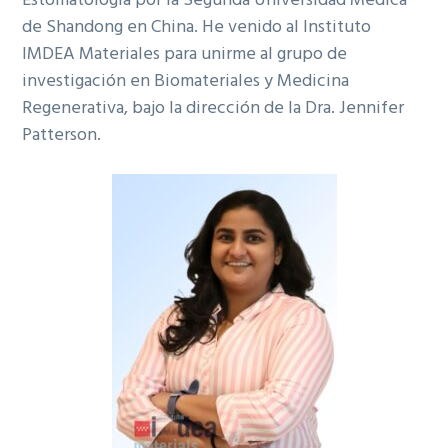
Estomatología por la Segunda Universidad Médica
de Shandong en China. He venido al Instituto
IMDEA Materiales para unirme al grupo de
investigación en Biomateriales y Medicina
Regenerativa, bajo la dirección de la Dra. Jennifer
Patterson.