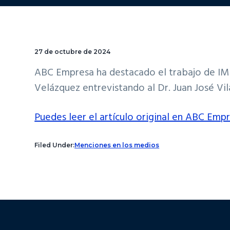
27 de octubre de 2024
ABC Empresa ha destacado el trabajo de IM
Velázquez entrevistando al Dr. Juan José Vil
Puedes leer el artículo original en ABC Empr
Filed Under:
Menciones en los medios