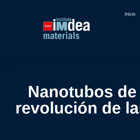
Inicio
Nanotubos de 
revolución de 