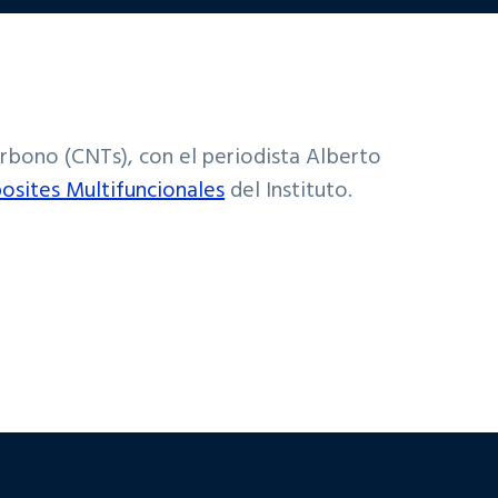
bono (CNTs), con el periodista Alberto
sites Multifuncionales
del Instituto.