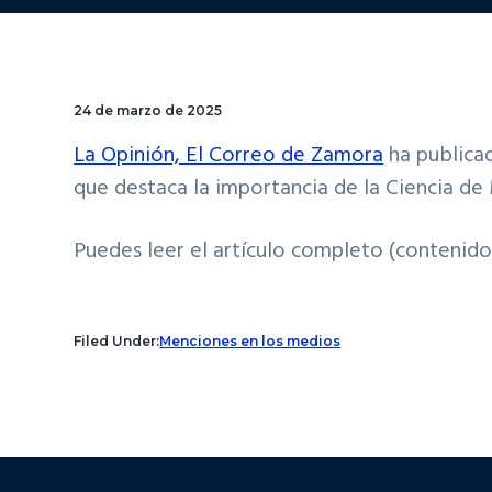
24 de marzo de 2025
La Opinión, El Correo de Zamora
ha publicad
que destaca la importancia de la Ciencia de 
Puedes leer el artículo completo (contenido
Filed Under:
Menciones en los medios