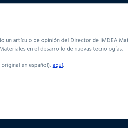
o un artículo de opinión del Director de IMDEA Mate
Materiales en el desarrollo de nuevas tecnologías.
 original en español),
aquí
.