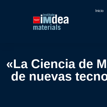
Inicio
«La Ciencia de Ma
de nuevas tecno