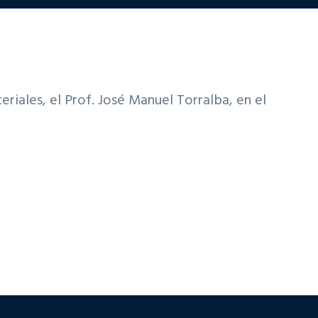
riales, el Prof. José Manuel Torralba, en el