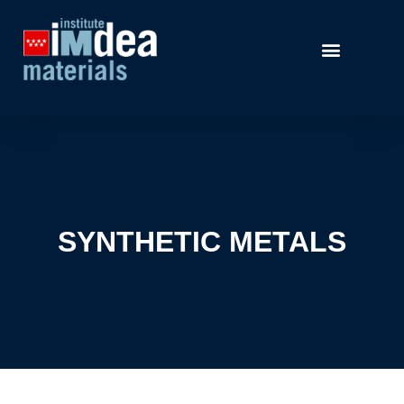
SYNTHETIC METALS