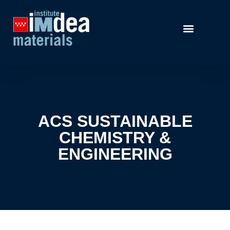
ACS SUSTAINABLE
CHEMISTRY &
ENGINEERING