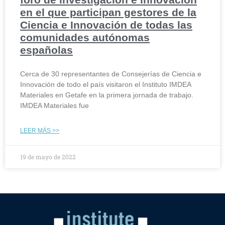
en el que participan gestores de la
Ciencia e Innovación de todas las
comunidades autónomas
españolas
Cerca de 30 representantes de Consejerías de Ciencia e
Innovación de todo el país visitaron el Instituto IMDEA
Materiales en Getafe en la primera jornada de trabajo.
IMDEA Materiales fue
LEER MÁS >>
19 de mayo de 2022