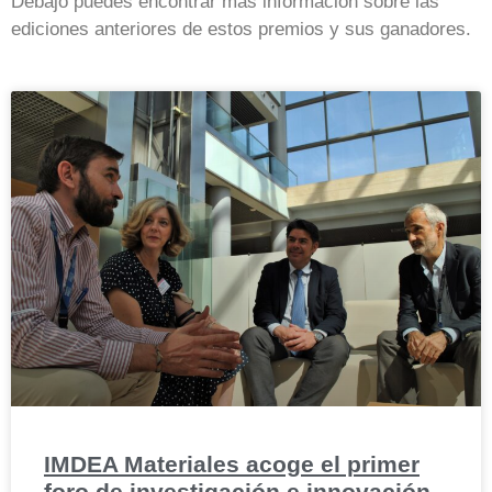
Debajo puedes encontrar más información sobre las
ediciones anteriores de estos premios y sus ganadores.
IMDEA Materiales acoge el primer
foro de investigación e innovación