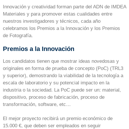
Innovación y creatividad forman parte del ADN de IMDEA
Materiales y para promover estas cualidades entre
nuestros investigadores y técnicos, cada año
celebramos los Premios a la Innovación y los Premios
de Fotografía.
Premios a la Innovación
Los candidatos tienen que mostrar ideas novedosas y
originales en forma de prueba de concepto (PoC) (TRL3
y superior), demostrando la viabilidad de la tecnología a
escala de laboratorio y su potencial impacto en la
industria o la sociedad. La PoC puede ser un: material,
dispositivo, proceso de fabricación, proceso de
transformación, software, etc…
El mejor proyecto recibirá un premio económico de
15.000 €, que deben ser empleados en seguir