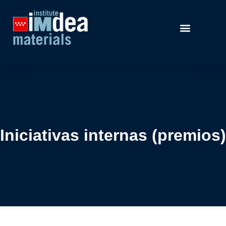
Iniciativas internas (premios)