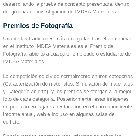
desarrollando la prueba de concepto presentada, dentro
del grupo/s de investigación de IMDEA Materiales.
Premios de Fotografía
Una de las tradiciones más arraigadas tras el año nuevo
en el Instituto IMDEA Materiales es el Premio de
Fotografía, abierto a cualquier empleado o estudiante de
IMDEA Materiales.
La competición se divide normalmente en tres categorías
(Caracterización de materiales, Simulación de materiales
y Categoría abierta), y los premios se otorgan a la mejor
foto de cada categoría. Posteriormente, esas imágenes
se publican en lugares destacados en el correspondiente
informe anual, web e incluso en algunas salas del
edificio.