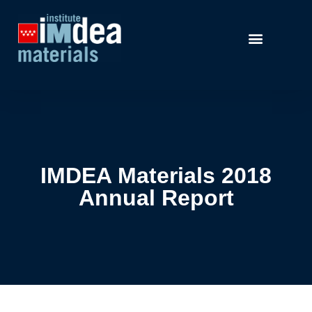
IMDEA Materials 2018
Annual Report